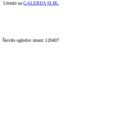
Utrinki na
GALERIJA SLIK.
Število ogledov strani: 120407